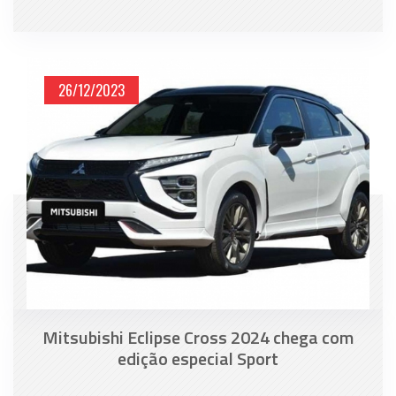
26/12/2023
Mitsubishi Eclipse Cross 2024 chega com
edição especial Sport