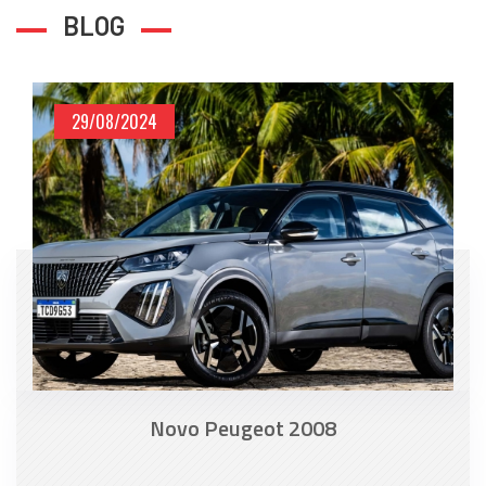
BLOG
29/08/2024
Novo Peugeot 2008