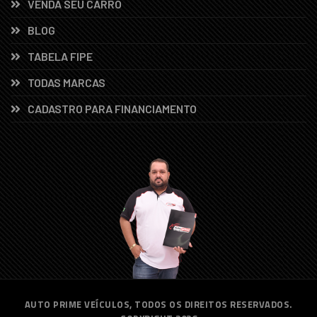
VENDA SEU CARRO
BLOG
TABELA FIPE
TODAS MARCAS
CADASTRO PARA FINANCIAMENTO
AUTO PRIME VEÍCULOS, TODOS OS DIREITOS RESERVADOS.