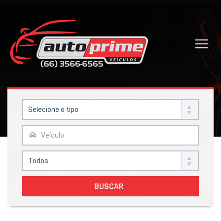
BUSCAR